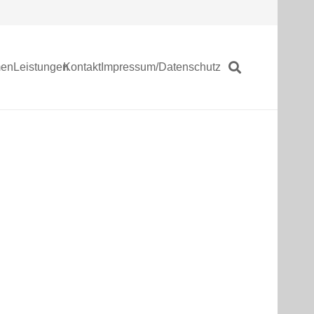
men
Leistungen
Kontakt
Impressum/Datenschutz