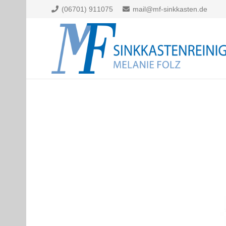
(06701) 911075
mail@mf-sinkkasten.de